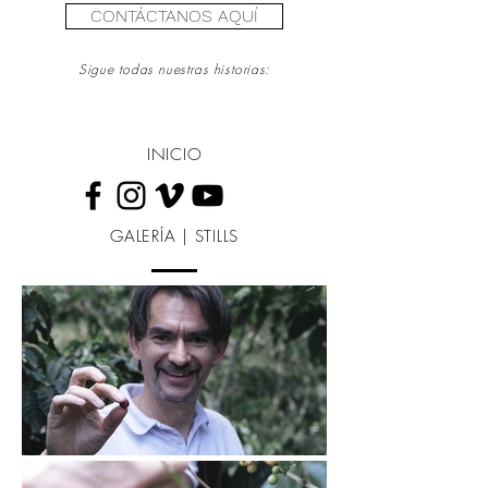
CONTÁCTANOS AQUÍ
Sigue todas nuestras historias:
INICIO
GALERÍA | STILLS