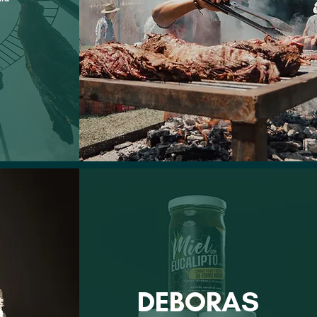
DEBORAS