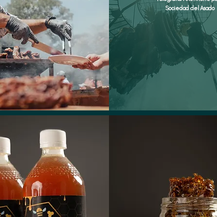
Sociedad del Asado