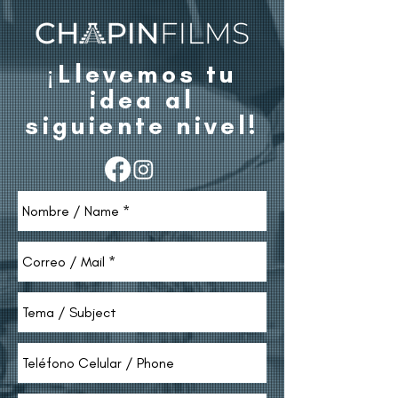
¡Llevemos tu
idea al
siguiente nivel!