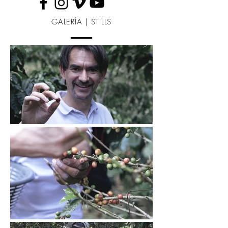
GALERÍA | STILLS