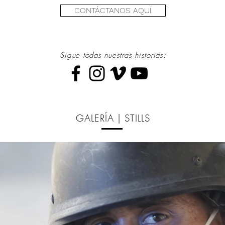
CONTÁCTANOS AQUÍ
Sigue todas nuestras historias:
GALERÍA | STILLS