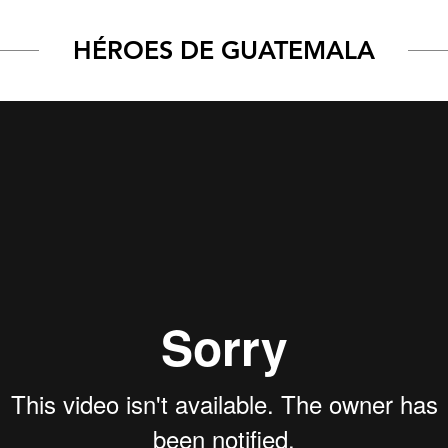
HÉROES DE GUATEMALA