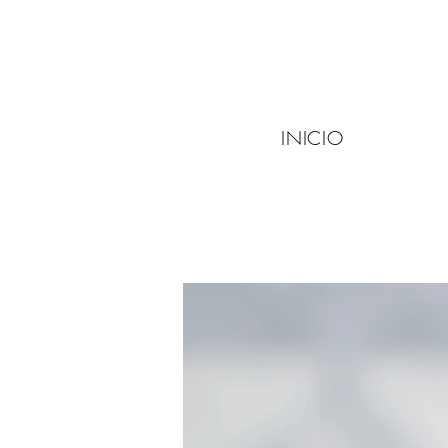
INICIO