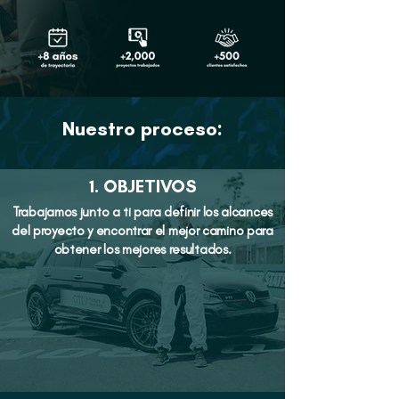
Nuestro proceso:
1. OBJETIVOS
Trabajamos junto a ti para definir los alcances
del proyecto y encontrar el mejor camino para
obtener los mejores resultados.