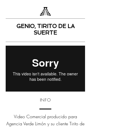
GENIO, TIRITO DE LA
SUERTE
INFO
Video Comercial producido para
Agencia Verde Limón y su cliente Tirito de