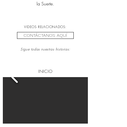
la Suerte.
VIDEOS RELACIONADOS:
CONTÁCTANOS AQUÍ
Sigue todas nuestras historias:
INICIO