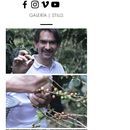
GALERÍA | STILLS